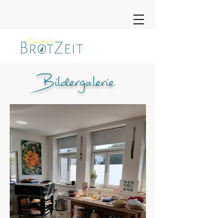
Bildergalerie