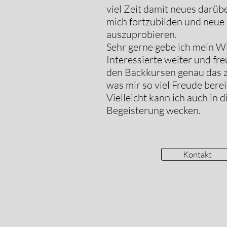
viel Zeit damit neues darübe
mich fortzubilden und neue
auszuprobieren.
Sehr gerne gebe ich mein W
Interessierte weiter und fr
den Backkursen genau das 
was mir so viel Freude berei
Vielleicht kann ich auch in d
Begeisterung wecken.
Kontakt