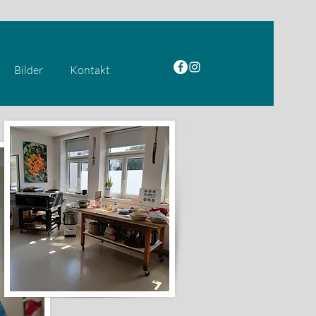
Bilder
Kontakt